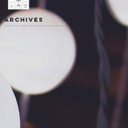
Archives