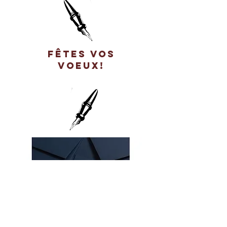
FÊTES VOS
VOEUX!