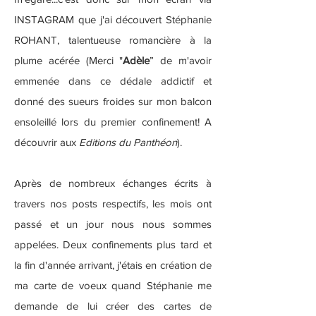
INSTAGRAM que j'ai découvert Stéphanie
ROHANT, talentueuse romancière à la
plume acérée (Merci "
Adèle
” de m'avoir
emmenée dans ce dédale addictif et
donné des sueurs froides sur mon balcon
ensoleillé lors du premier confinement! A
découvrir aux
Editions du Panthéon
).
Après de nombreux échanges écrits à
travers nos posts respectifs, les mois ont
passé et un jour nous nous sommes
appelées. Deux confinements plus tard et
la fin d'année arrivant, j'étais en création de
ma carte de voeux quand Stéphanie me
demande de lui créer des cartes de