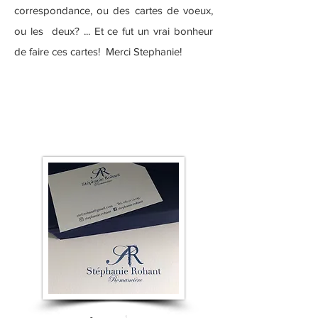
correspondance, ou des cartes de voeux,
ou les deux? ... Et ce fut un vrai bonheur
de faire ces cartes! Merci Stephanie!