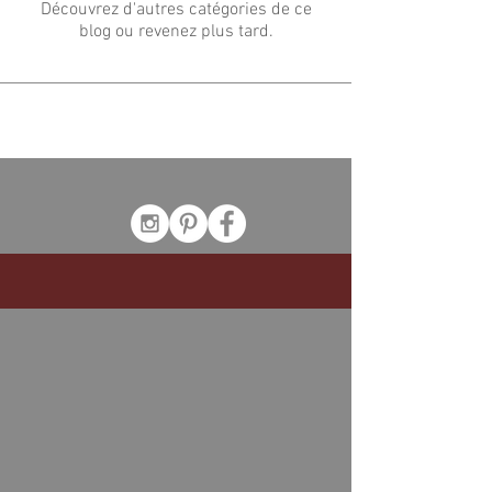
Découvrez d'autres catégories de ce
blog ou revenez plus tard.