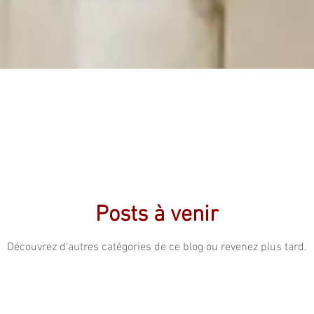
Posts à venir
Découvrez d'autres catégories de ce blog ou revenez plus tard.