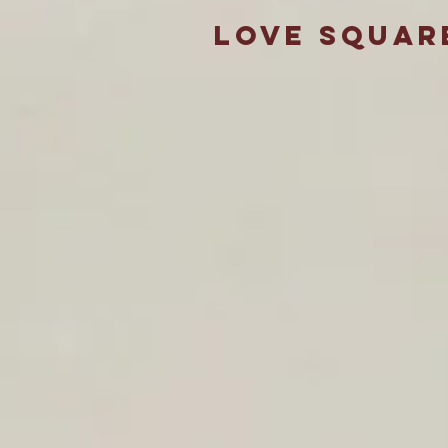
LOVE SQUAR